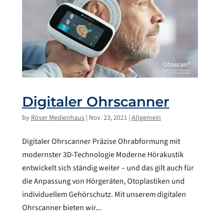
Digitaler Ohrscanner
by
Röser Medienhaus
|
Nov. 23, 2021
|
Allgemein
Digitaler Ohrscanner Präzise Ohrabformung mit
modernster 3D-Technologie Moderne Hörakustik
entwickelt sich ständig weiter – und das gilt auch für
die Anpassung von Hörgeräten, Otoplastiken und
individuellem Gehörschutz. Mit unserem digitalen
Ohrscanner bieten wir...