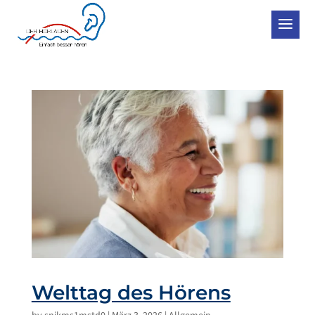
Welttag des Hörens