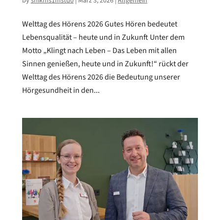
by
snikms1mstd0
|
März 3, 2026
|
Allgemein
Welttag des Hörens 2026 Gutes Hören bedeutet
Lebensqualität – heute und in Zukunft Unter dem
Motto „Klingt nach Leben – Das Leben mit allen
Sinnen genießen, heute und in Zukunft!“ rückt der
Welttag des Hörens 2026 die Bedeutung unserer
Hörgesundheit in den...