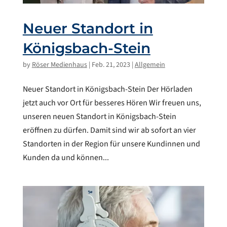
Neuer Standort in
Königsbach-Stein
by
Röser Medienhaus
|
Feb. 21, 2023
|
Allgemein
Neuer Standort in Königsbach-Stein Der Hörladen
jetzt auch vor Ort für besseres Hören Wir freuen uns,
unseren neuen Standort in Königsbach-Stein
eröffnen zu dürfen. Damit sind wir ab sofort an vier
Standorten in der Region für unsere Kundinnen und
Kunden da und können...