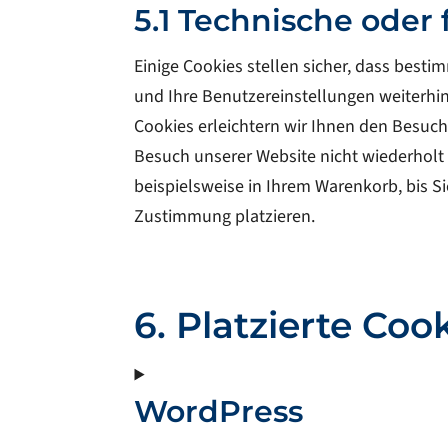
5.1 Technische oder
Einige Cookies stellen sicher, dass best
und Ihre Benutzereinstellungen weiterhin
Cookies erleichtern wir Ihnen den Besuc
Besuch unserer Website nicht wiederholt 
beispielsweise in Ihrem Warenkorb, bis S
Zustimmung platzieren.
6. Platzierte Coo
WordPress