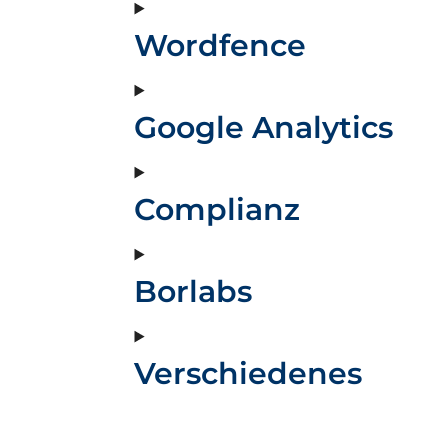
Wordfence
Google Analytics
Complianz
Borlabs
Verschiedenes