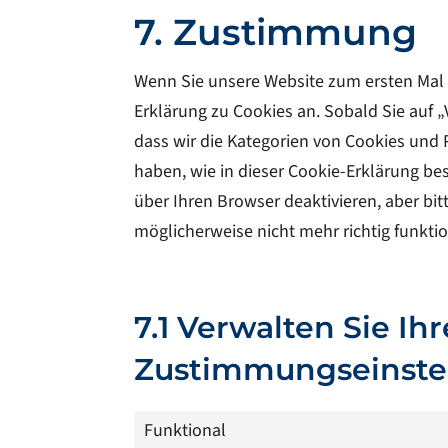
7. Zustimmung
Wenn Sie unsere Website zum ersten Mal 
Erklärung zu Cookies an. Sobald Sie auf „
dass wir die Kategorien von Cookies und
haben, wie in dieser Cookie-Erklärung b
über Ihren Browser deaktivieren, aber bi
möglicherweise nicht mehr richtig funktio
7.1 Verwalten Sie Ihr
Zustimmungseinste
Funktional