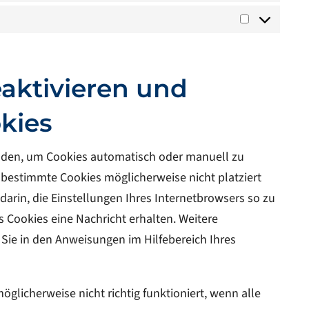
Vorlieben
eaktivieren und
kies
nden, um Cookies automatisch oder manuell zu
 bestimmte Cookies möglicherweise nicht platziert
darin, die Einstellungen Ihres Internetbrowsers so zu
s Cookies eine Nachricht erhalten. Weitere
Sie in den Anweisungen im Hilfebereich Ihres
öglicherweise nicht richtig funktioniert, wenn alle