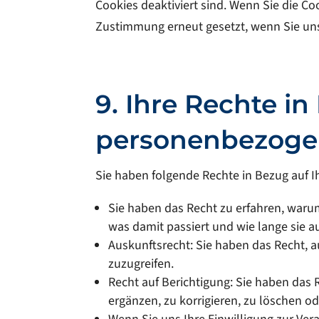
Cookies deaktiviert sind. Wenn Sie die Co
Zustimmung erneut gesetzt, wenn Sie un
9. Ihre Rechte in
personenbezoge
Sie haben folgende Rechte in Bezug auf 
Sie haben das Recht zu erfahren, war
was damit passiert und wie lange sie 
Auskunftsrecht: Sie haben das Recht,
zuzugreifen.
Recht auf Berichtigung: Sie haben das
ergänzen, zu korrigieren, zu löschen od