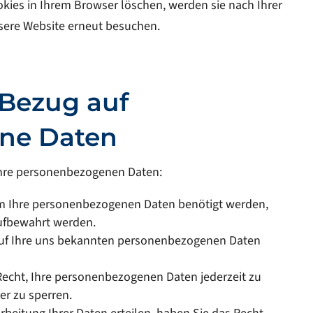
okies in Ihrem Browser löschen, werden sie nach Ihrer
sere Website erneut besuchen.
 Bezug auf
ne Daten
Ihre personenbezogenen Daten:
um Ihre personenbezogenen Daten benötigt werden,
aufbewahrt werden.
 auf Ihre uns bekannten personenbezogenen Daten
 Recht, Ihre personenbezogenen Daten jederzeit zu
er zu sperren.