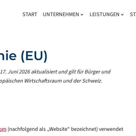
START
UNTERNEHMEN
LEISTUNGEN
S
nie (EU)
7. Juni 2026 aktualisiert und gilt für Bürger und
opäischen Wirtschaftsraum und der Schweiz.
com
(nachfolgend als „Website“ bezeichnet) verwendet