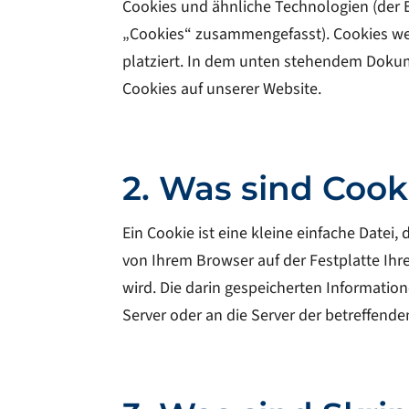
Cookies und ähnliche Technologien (der E
„Cookies“ zusammengefasst). Cookies we
platziert. In dem unten stehendem Dokum
Cookies auf unserer Website.
2. Was sind Cook
Ein Cookie ist eine kleine einfache Date
von Ihrem Browser auf der Festplatte Ih
wird. Die darin gespeicherten Informati
Server oder an die Server der betreffend