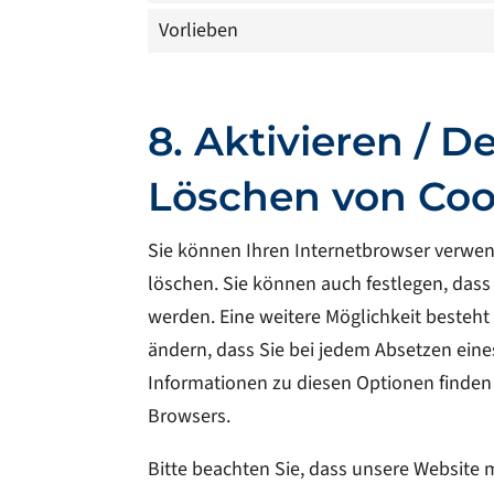
Vorlieben
8. Aktivieren / D
Löschen von Coo
Sie können Ihren Internetbrowser verwe
löschen. Sie können auch festlegen, dass
werden. Eine weitere Möglichkeit besteht 
ändern, dass Sie bei jedem Absetzen eine
Informationen zu diesen Optionen finden 
Browsers.
Bitte beachten Sie, dass unsere Website m