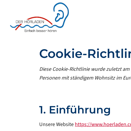
Cookie-Richtli
Diese Cookie-Richtlinie wurde zuletzt am 1
Personen mit ständigem Wohnsitz im Eur
1. Einführung
Unsere Website
https://www.hoerladen.