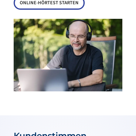
ONLINE-HÖRTEST STARTEN
Kundenstimmen