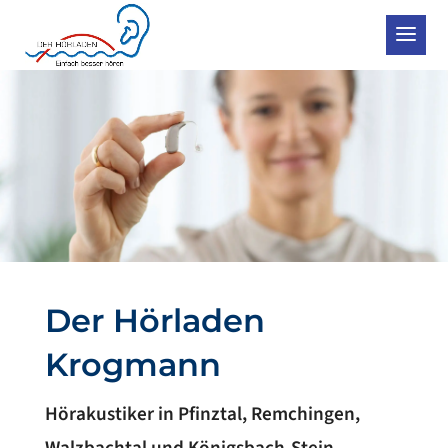
Der Hörladen
Krogmann
Hörakustiker in Pfinztal, Remchingen,