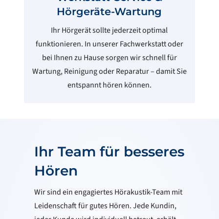
Hörgeräte-Wartung
Ihr Hörgerät sollte jederzeit optimal
funktionieren. In unserer Fachwerkstatt oder
bei Ihnen zu Hause sorgen wir schnell für
Wartung, Reinigung oder Reparatur – damit Sie
entspannt hören können.
Ihr Team für besseres
Hören
Wir sind ein engagiertes Hörakustik-Team mit
Leidenschaft für gutes Hören. Jede Kundin,