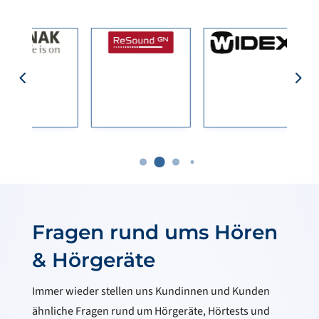
Fragen rund ums Hören
& Hörgeräte
Immer wieder stellen uns Kundinnen und Kunden
ähnliche Fragen rund um Hörgeräte, Hörtests und