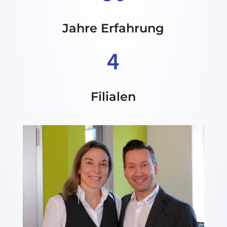
Jahre Erfahrung
4
Filialen