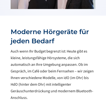
Moderne Hörgeräte für
jeden Bedarf
Auch wenn Ihr Budget begrenzt ist: Heute gibt es
kleine, leistungsfähige Hörsysteme, die sich
automatisch an Ihre Umgebung anpassen. Ob im
Gespräch, im Café oder beim Fernsehen – wir zeigen
Ihnen verschiedene Modelle, von idO (im Ohr) bis
HdO (hinter dem Ohr) mit intelligenter
Geräuschunterdrückung und modernem Bluetooth-
Anschluss.