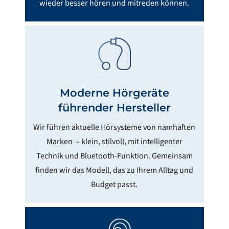
wieder besser hören und mitreden können.
Moderne Hörgeräte
führender Hersteller
Wir führen aktuelle Hörsysteme von namhaften
Marken – klein, stilvoll, mit intelligenter
Technik und Bluetooth-Funktion. Gemeinsam
finden wir das Modell, das zu Ihrem Alltag und
Budget passt.