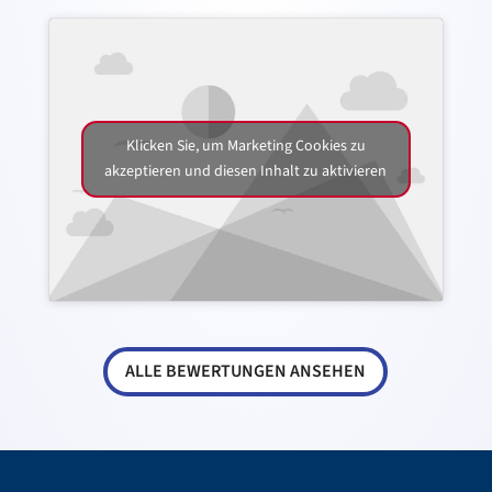
Klicken Sie, um Marketing Cookies zu
akzeptieren und diesen Inhalt zu aktivieren
ALLE BEWERTUNGEN ANSEHEN