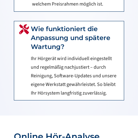
welchem Preisrahmen möglich ist.

Wie funktioniert die
Anpassung und spätere
Wartung?
Ihr Hörgerät wird individuell eingestellt
und regelmäßig nachjustiert – durch
Reinigung, Software-Updates und unsere
eigene Werkstatt gewährleistet. So bleibt
Ihr Hörsystem langfristig zuverlässig.
Online Hör-Analyse