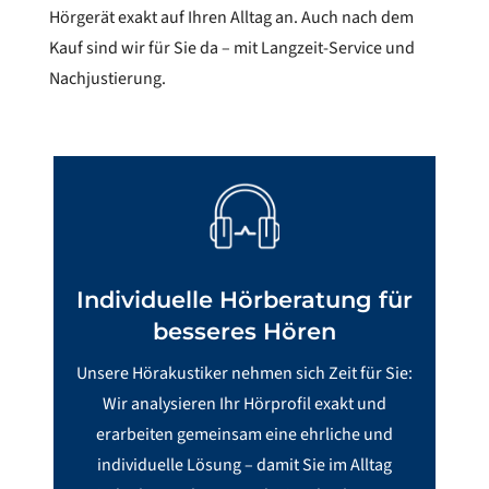
Hörgerät exakt auf Ihren Alltag an. Auch nach dem
Kauf sind wir für Sie da – mit Langzeit-Service und
Nachjustierung.
Individuelle Hörberatung für
besseres Hören
Unsere Hörakustiker nehmen sich Zeit für Sie:
Wir analysieren Ihr Hörprofil exakt und
erarbeiten gemeinsam eine ehrliche und
individuelle Lösung – damit Sie im Alltag