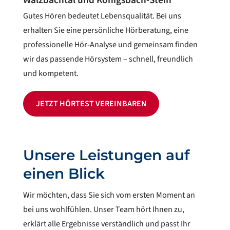
Walzbachtal und Königsbach-Stein
Gutes Hören bedeutet Lebensqualität. Bei uns
erhalten Sie eine persönliche Hörberatung, eine
professionelle Hör-Analyse und gemeinsam finden
wir das passende Hörsystem – schnell, freundlich
und kompetent.
JETZT HÖRTEST VEREINBAREN
Unsere Leistungen auf
einen Blick
Wir möchten, dass Sie sich vom ersten Moment an
bei uns wohlfühlen. Unser Team hört Ihnen zu,
erklärt alle Ergebnisse verständlich und passt Ihr