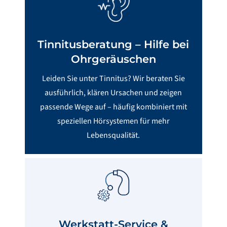
Tinnitus­beratung – Hilfe bei
Ohrgeräuschen
Leiden Sie unter Tinnitus? Wir beraten Sie
ausführlich, klären Ursachen und zeigen
passende Wege auf – häufig kombiniert mit
speziellen Hörsystemen für mehr
Lebensqualität.
Werkstatt-Service &