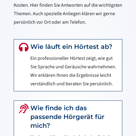
Kosten. Hier finden Sie Antworten auf die wichtigsten
Themen. Auch spezielle Anliegen klären wir gerne
persönlich vor Ort oder am Telefon.

Wie läuft ein Hörtest ab?
Ein professioneller Hörtest zeigt, wie gut
Sie Sprache und Geräusche wahrnehmen.
Wir erklären Ihnen die Ergebnisse leicht
verständlich und beraten Sie persönlich.

Wie finde ich das
passende Hörgerät für
mich?