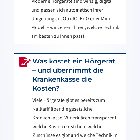
Moderne Hörgeräte sind winzig, digital
und passen sich automatisch Ihrer
Umgebung an. Ob idO, HdO oder Mini-
Modell – wir zeigen Ihnen, welche Technik
am besten zu Ihnen passt.

Was kostet ein Hörgerät
– und übernimmt die
Krankenkasse die
Kosten?
Viele Hörgeräte gibt es bereits zum
Nulltarif über die gesetzliche
Krankenkasse. Wir erklären transparent,
welche Kosten entstehen, welche
Zuschüsse es gibt und welche Technik in