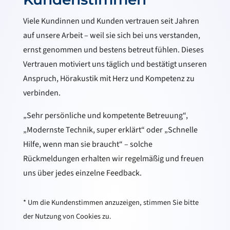
Viele Kundinnen und Kunden vertrauen seit Jahren
auf unsere Arbeit – weil sie sich bei uns verstanden,
ernst genommen und bestens betreut fühlen. Dieses
Vertrauen motiviert uns täglich und bestätigt unseren
Anspruch, Hörakustik mit Herz und Kompetenz zu
verbinden.
„Sehr persönliche und kompetente Betreuung“,
„Modernste Technik, super erklärt“ oder „Schnelle
Hilfe, wenn man sie braucht“ – solche
Rückmeldungen erhalten wir regelmäßig und freuen
uns über jedes einzelne Feedback.
* Um die Kundenstimmen anzuzeigen, stimmen Sie bitte
der Nutzung von Cookies zu.