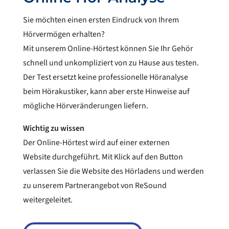
Sie möchten einen ersten Eindruck von Ihrem
Hörvermögen erhalten?
Mit unserem Online-Hörtest können Sie Ihr Gehör
schnell und unkompliziert von zu Hause aus testen.
Der Test ersetzt keine professionelle Höranalyse
beim Hörakustiker, kann aber erste Hinweise auf
mögliche Hörveränderungen liefern.
Wichtig zu wissen
Der Online-Hörtest wird auf einer externen
Website durchgeführt. Mit Klick auf den Button
verlassen Sie die Website des Hörladens und werden
zu unserem Partnerangebot von ReSound
weitergeleitet.