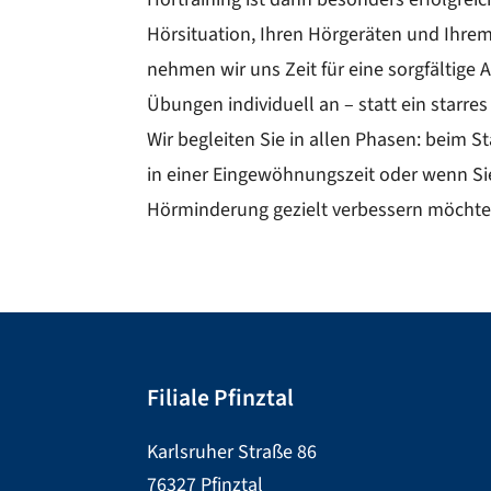
Hörsituation, Ihren Hörgeräten und Ihrem
nehmen wir uns Zeit für eine sorgfältige
Übungen individuell an – statt ein starr
Wir begleiten Sie in allen Phasen: beim S
in einer Eingewöhnungszeit oder wenn Si
Hörminderung gezielt verbessern möcht
Filiale Pfinztal
Karlsruher Straße 86
76327 Pfinztal