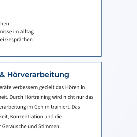
ehen
nisse im Alltag
bei Gesprächen
 & Hörverarbeitung
äte verbessern gezielt das Hören in
eit. Durch Hörtraining wird nicht nur das
rarbeitung im Gehirn trainiert. Das
eit, Konzentration und die
 Geräusche und Stimmen.