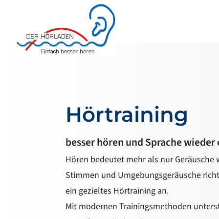
Hörtraining
besser hören und Sprache wieder
Hören bedeutet mehr als nur Geräusche
Stimmen und Umgebungsgeräusche richtig
ein gezieltes Hörtraining an.
Mit modernen Trainingsmethoden unterstü