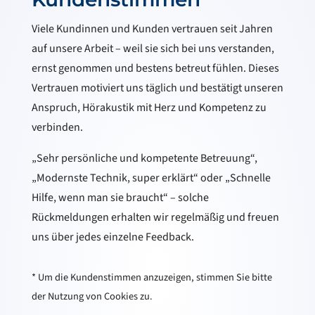
Viele Kundinnen und Kunden vertrauen seit Jahren
auf unsere Arbeit – weil sie sich bei uns verstanden,
ernst genommen und bestens betreut fühlen. Dieses
Vertrauen motiviert uns täglich und bestätigt unseren
Anspruch, Hörakustik mit Herz und Kompetenz zu
verbinden.
„Sehr persönliche und kompetente Betreuung“,
„Modernste Technik, super erklärt“ oder „Schnelle
Hilfe, wenn man sie braucht“ – solche
Rückmeldungen erhalten wir regelmäßig und freuen
uns über jedes einzelne Feedback.
* Um die Kundenstimmen anzuzeigen, stimmen Sie bitte
der Nutzung von Cookies zu.