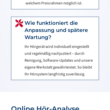
welchem Preisrahmen möglich ist.

Wie funktioniert die
Anpassung und spätere
Wartung?
Ihr Hörgerät wird individuell eingestellt
und regelmäßig nachjustiert – durch
Reinigung, Software-Updates und unsere
eigene Werkstatt gewährleistet. So bleibt
Ihr Hörsystem langfristig zuverlässig.
Online Hör-Analyse