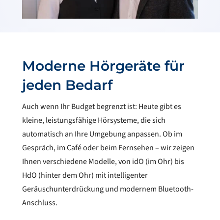
Moderne Hörgeräte für
jeden Bedarf
Auch wenn Ihr Budget begrenzt ist: Heute gibt es
kleine, leistungsfähige Hörsysteme, die sich
automatisch an Ihre Umgebung anpassen. Ob im
Gespräch, im Café oder beim Fernsehen – wir zeigen
Ihnen verschiedene Modelle, von idO (im Ohr) bis
HdO (hinter dem Ohr) mit intelligenter
Geräuschunterdrückung und modernem Bluetooth-
Anschluss.