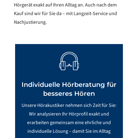
Hörgerät exakt auf Ihren Alltag an. Auch nach dem
Kauf sind wir für Sie da – mit Langzeit-Service und
Nachjustierung.
Individuelle Hörberatung für
besseres Hören
Unsere Hörakustiker nehmen sich Zeit für Sie:
Wir analysieren Ihr Hörprofil exakt und
erarbeiten gemeinsam eine ehrliche und
individuelle Lösung – damit Sie im Alltag