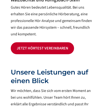
Walzbachtal und Königsbach-Stein
Gutes Hören bedeutet Lebensqualität. Bei uns
erhalten Sie eine persönliche Hörberatung, eine
professionelle Hör-Analyse und gemeinsam finden
wir das passende Hörsystem – schnell, freundlich
und kompetent.
JETZT HÖRTEST VEREINBAREN
Unsere Leistungen auf
einen Blick
Wir möchten, dass Sie sich vom ersten Moment an
bei uns wohlfühlen. Unser Team hört Ihnen zu,
erklärt alle Ergebnisse verständlich und passt Ihr