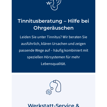
Tinnitus­beratung – Hilfe bei
Ohrgeräuschen
Leiden Sie unter Tinnitus? Wir beraten Sie
ausführlich, klären Ursachen und zeigen
passende Wege auf – häufig kombiniert mit
speziellen Hörsystemen für mehr
Lebensqualität.
Werkstatt-Service &