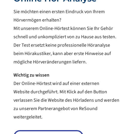
Sie möchten einen ersten Eindruck von Ihrem
Hörvermögen erhalten?
Mit unserem Online-Hörtest können Sie Ihr Gehör
schnell und unkompliziert von zu Hause aus testen.
Der Test ersetzt keine professionelle Höranalyse
beim Hörakustiker, kann aber erste Hinweise auf
mögliche Hörveränderungen liefern.
Wichtig zu wissen
Der Online-Hörtest wird auf einer externen
Website durchgeführt. Mit Klick auf den Button
verlassen Sie die Website des Hörladens und werden
zu unserem Partnerangebot von ReSound
weitergeleitet.