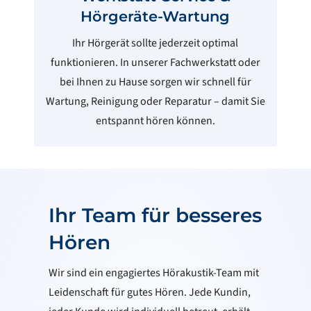
Hörgeräte-Wartung
Ihr Hörgerät sollte jederzeit optimal
funktionieren. In unserer Fachwerkstatt oder
bei Ihnen zu Hause sorgen wir schnell für
Wartung, Reinigung oder Reparatur – damit Sie
entspannt hören können.
Ihr Team für besseres
Hören
Wir sind ein engagiertes Hörakustik-Team mit
Leidenschaft für gutes Hören. Jede Kundin,