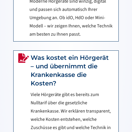
Moderne Hörgeräte sind winzig, digital
und passen sich automatisch Ihrer
Umgebung an. Ob idO, HdO oder Mini-
Modell – wir zeigen Ihnen, welche Technik
am besten zu Ihnen passt.

Was kostet ein Hörgerät
– und übernimmt die
Krankenkasse die
Kosten?
Viele Hörgeräte gibt es bereits zum
Nulltarif über die gesetzliche
Krankenkasse. Wir erklären transparent,
welche Kosten entstehen, welche
Zuschüsse es gibt und welche Technik in