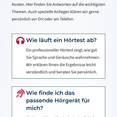
Kosten. Hier finden Sie Antworten auf die wichtigsten
Themen. Auch spezielle Anliegen klären wir gerne
persönlich vor Ort oder am Telefon.

Wie läuft ein Hörtest ab?
Ein professioneller Hörtest zeigt, wie gut
Sie Sprache und Geräusche wahrnehmen.
Wir erklären Ihnen die Ergebnisse leicht
verständlich und beraten Sie persönlich.

Wie finde ich das
passende Hörgerät für
mich?