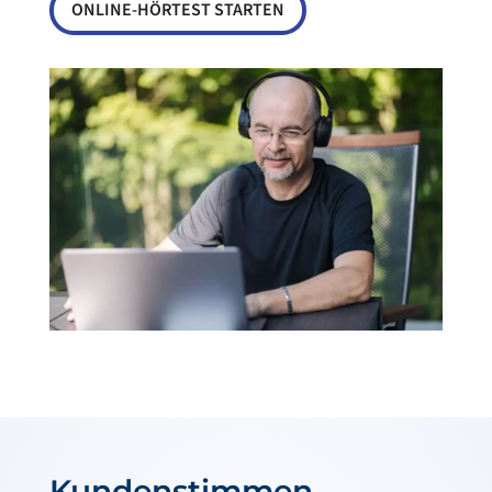
ONLINE-HÖRTEST STARTEN
Kundenstimmen