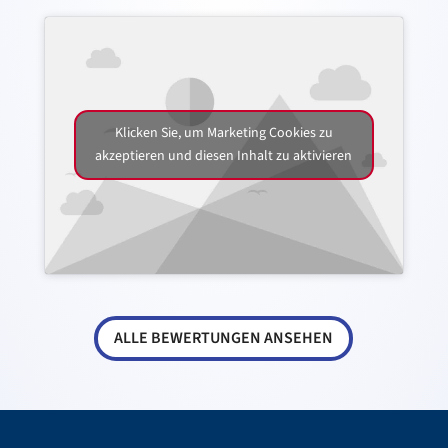
Klicken Sie, um Marketing Cookies zu
akzeptieren und diesen Inhalt zu aktivieren
ALLE BEWERTUNGEN ANSEHEN