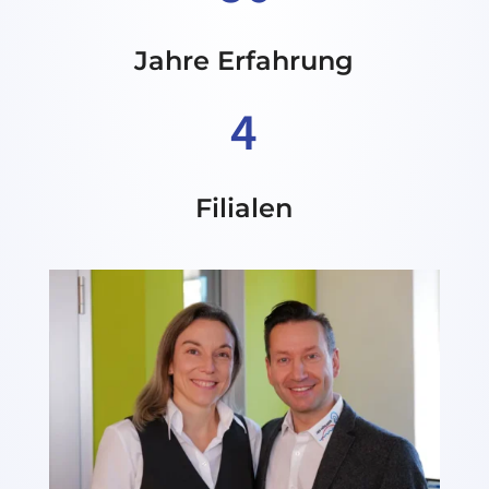
Jahre Erfahrung
4
Filialen