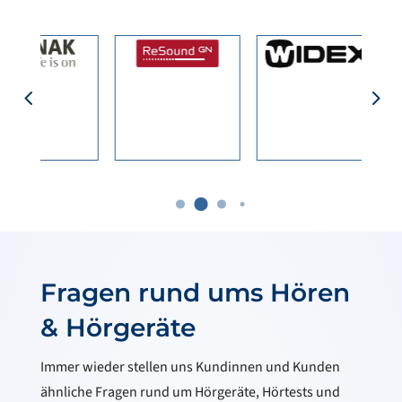
Fragen rund ums Hören
& Hörgeräte
Immer wieder stellen uns Kundinnen und Kunden
ähnliche Fragen rund um Hörgeräte, Hörtests und