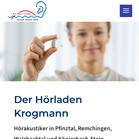
Der Hörladen
Krogmann
Hörakustiker in Pfinztal, Remchingen,