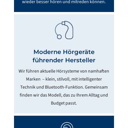
wieder besser hören und mitreden können.
Moderne Hörgeräte
führender Hersteller
Wir führen aktuelle Hörsysteme von namhaften
Marken – klein, stilvoll, mit intelligenter
Technik und Bluetooth-Funktion. Gemeinsam
finden wir das Modell, das zu Ihrem Alltag und
Budget passt.